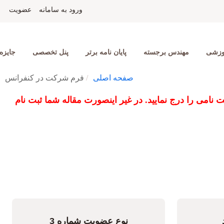
ید احمدیان
نمایشگاه جانبی
مسابقه دانشجویی
تماس با ما