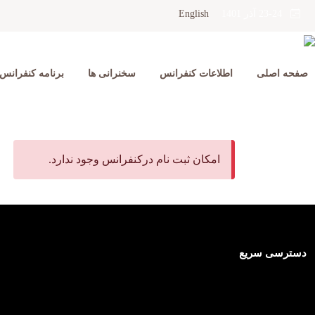
English
23-24 آذر 1401
صفحه اصلی
اطلاعات کنفرانس
سخنرانی ها
برنامه کنفرانس
امکان ثبت نام درکنفرانس وجود ندارد.
دسترسی سریع