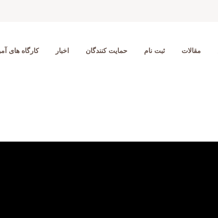
مقالات
ثبت نام
حمایت کنندگان
اخبار
کارگاه های آ