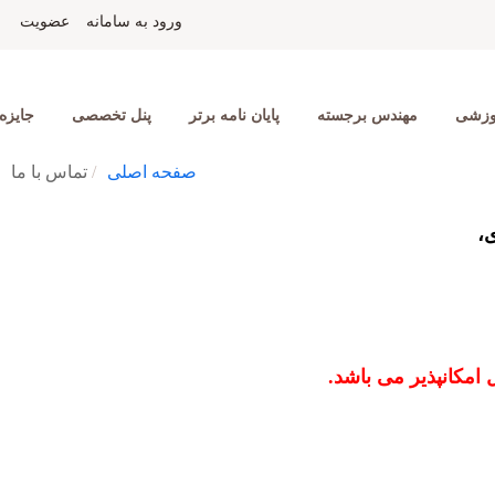
ید احمدیان
نمایشگاه جانبی
مسابقه دانشجویی
تماس با ما