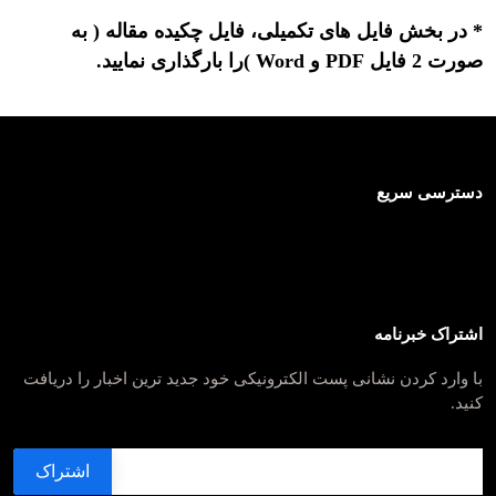
* در بخش فایل های تکمیلی، فایل چکیده مقاله ( به
صورت 2 فایل PDF و Word )را بارگذاری نمایید.
دسترسی سریع
اشتراک خبرنامه
با وارد کردن نشانی پست الکترونیکی خود جدید ترین اخبار را دریافت
کنید.