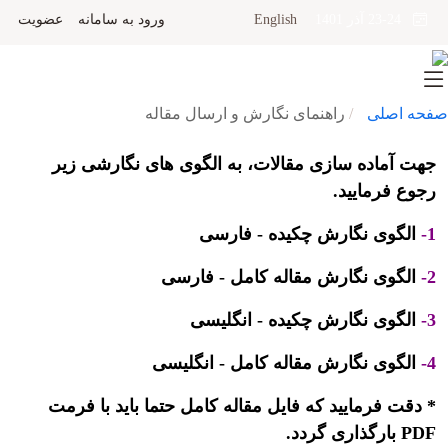
English
ورود به سامانه
عضویت
23-24 آذر 1401
صفحه اصلی
راهنمای نگارش و ارسال مقاله
جهت آماده سازی مقالات، به الگوی های نگارشی زیر
رجوع فرمایید.
1-
الگوی نگارش چکیده - فارسی
2-
الگوی نگارش مقاله کامل - فارسی
3-
الگوی نگارش چکیده - انگلیسی
4-
الگوی نگارش مقاله کامل - انگلیسی
* دقت فرمایید که فایل مقاله کامل حتما باید با فرمت
PDF بارگذاری گردد.