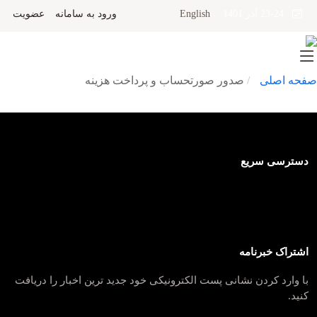
English
ورود به سامانه
عضویت
23-24 آذر 1401
صفحه اصلی
صدور صورتحساب و پرداخت هزینه
دسترسی سریع
اشتراک خبرنامه
با وارد کردن نشانی پست الکترونیکی خود جدید ترین اخبار را دریافت
کنید.