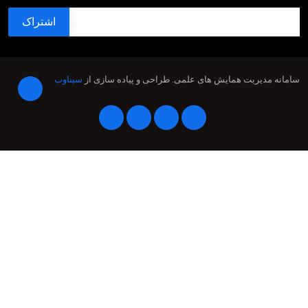
سامانه مدیریت همایش های علمی.
طراحی و پیاده سازی از
سیناوب