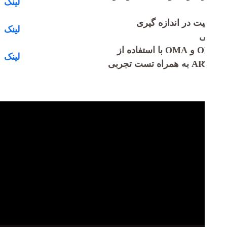
ک خبرنامه
رد کردن نشانی پست الکترونیکی خود جدید ترین اخبار را دریافت