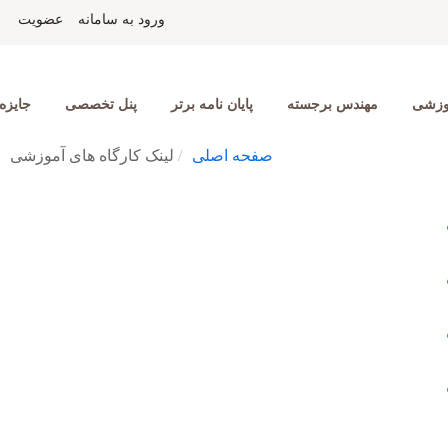
ید احمدیان
نمایشگاه جانبی
مسابقه دانشجویی
تماس با ما