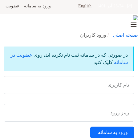
English
ورود به سامانه
عضویت
23-24 آذر 1401
صفحه اصلی
ورود کاربران
در صورتی که در سامانه ثبت نام نکرده اید، روی
عضویت در
سامانه
کلیک کنید.
نام کاربری
رمز ورود
ورود به سامانه