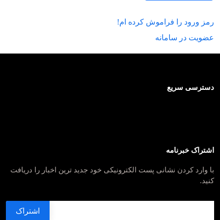
رمز ورود را فراموش کرده ام!
عضویت در سامانه
دسترسی سریع
اشتراک خبرنامه
با وارد کردن نشانی پست الکترونیکی خود جدید ترین اخبار را دریافت
کنید.